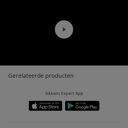
Gerelateerde producten
Sikkens Expert App