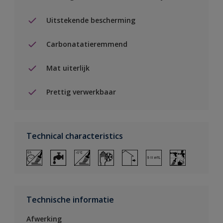
Uitstekende bescherming
Carbonatatieremmend
Mat uiterlijk
Prettig verwerkbaar
Technical characteristics
Technische informatie
Afwerking