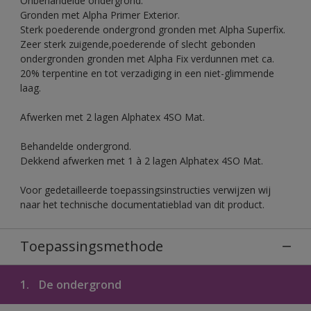
Onbehandelde ondergrond.
Gronden met Alpha Primer Exterior.
Sterk poederende ondergrond gronden met Alpha Superfix.
Zeer sterk zuigende,poederende of slecht gebonden
ondergronden gronden met Alpha Fix verdunnen met ca.
20% terpentine en tot verzadiging in een niet-glimmende
laag.
Afwerken met 2 lagen Alphatex 4SO Mat.
Behandelde ondergrond.
Dekkend afwerken met 1 à 2 lagen Alphatex 4SO Mat.
Voor gedetailleerde toepassingsinstructies verwijzen wij
naar het technische documentatieblad van dit product.
Toepassingsmethode
1.
De ondergrond