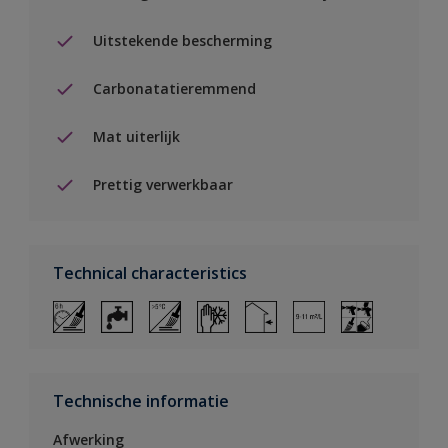
Uitstekende bescherming
Carbonatatieremmend
Mat uiterlijk
Prettig verwerkbaar
Technical characteristics
Technische informatie
Afwerking