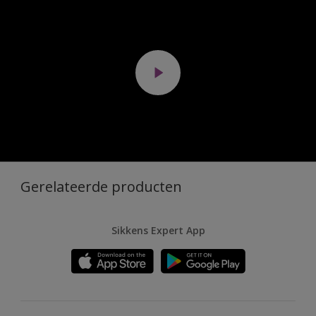
Gerelateerde producten
Sikkens Expert App