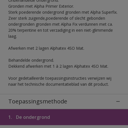
Onbehandelde ondergrond.
Gronden met Alpha Primer Exterior.
Sterk poederende ondergrond gronden met Alpha Superfix.
Zeer sterk zuigende,poederende of slecht gebonden
ondergronden gronden met Alpha Fix verdunnen met ca.
20% terpentine en tot verzadiging in een niet-glimmende
laag.
Afwerken met 2 lagen Alphatex 4SO Mat.
Behandelde ondergrond.
Dekkend afwerken met 1 à 2 lagen Alphatex 4SO Mat.
Voor gedetailleerde toepassingsinstructies verwijzen wij
naar het technische documentatieblad van dit product.
Toepassingsmethode
1.
De ondergrond