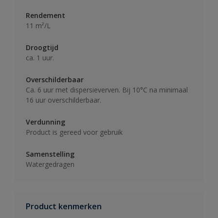
Rendement
11 m²/L
Droogtijd
ca. 1 uur.
Overschilderbaar
Ca. 6 uur met dispersieverven. Bij 10°C na minimaal
16 uur overschilderbaar.
Verdunning
Product is gereed voor gebruik
Samenstelling
Watergedragen
Product kenmerken