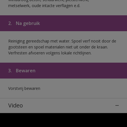
metselwerk, oude intacte verflagen e.d.
2.
Na gebruik
Reiniging gereedschap met water. Spoel verf nooit door de
gootsteen en spoel materialen niet uit onder de kraan.
Verfresten afvoeren volgens lokale richtlijnen.
3.
Bewaren
Vorstvrij bewaren
Video