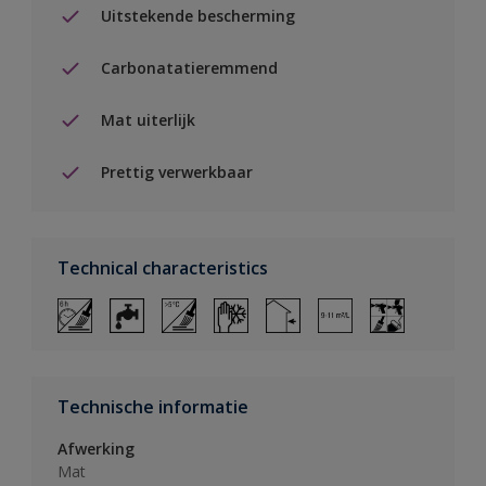
Uitstekende bescherming
Carbonatatieremmend
Mat uiterlijk
Prettig verwerkbaar
Technical characteristics
Technische informatie
Afwerking
Mat