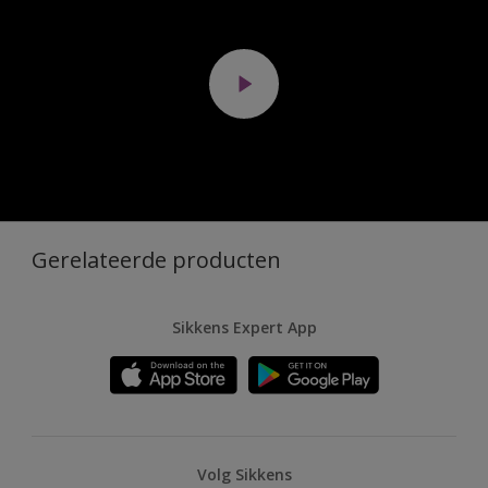
Gerelateerde producten
Sikkens Expert App
Volg Sikkens