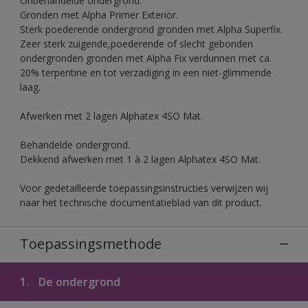
Onbehandelde ondergrond.
Gronden met Alpha Primer Exterior.
Sterk poederende ondergrond gronden met Alpha Superfix.
Zeer sterk zuigende,poederende of slecht gebonden
ondergronden gronden met Alpha Fix verdunnen met ca.
20% terpentine en tot verzadiging in een niet-glimmende
laag.
Afwerken met 2 lagen Alphatex 4SO Mat.
Behandelde ondergrond.
Dekkend afwerken met 1 à 2 lagen Alphatex 4SO Mat.
Voor gedetailleerde toepassingsinstructies verwijzen wij
naar het technische documentatieblad van dit product.
Toepassingsmethode
1.
De ondergrond