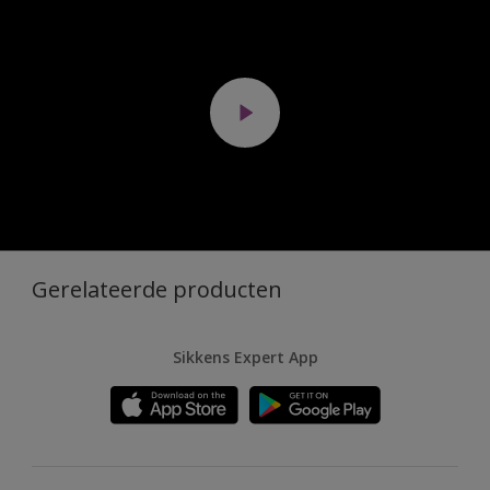
Gerelateerde producten
Sikkens Expert App