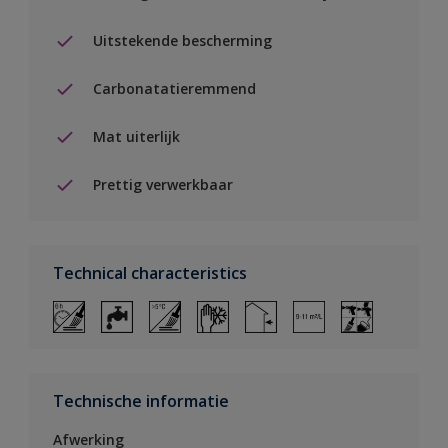
Uitstekende bescherming
Carbonatatieremmend
Mat uiterlijk
Prettig verwerkbaar
Technical characteristics
Technische informatie
Afwerking