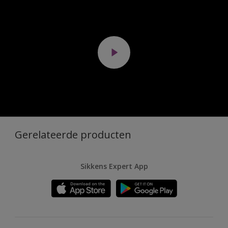
Gerelateerde producten
Sikkens Expert App