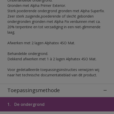
Onbehandelde ondergrond.
Gronden met Alpha Primer Exterior.
Sterk poederende ondergrond gronden met Alpha Superfix.
Zeer sterk zuigende,poederende of slecht gebonden
ondergronden gronden met Alpha Fix verdunnen met ca.
20% terpentine en tot verzadiging in een niet-glimmende
laag.
Afwerken met 2 lagen Alphatex 4SO Mat.
Behandelde ondergrond.
Dekkend afwerken met 1 à 2 lagen Alphatex 4SO Mat.
Voor gedetailleerde toepassingsinstructies verwijzen wij
naar het technische documentatieblad van dit product.
Toepassingsmethode
1.
De ondergrond