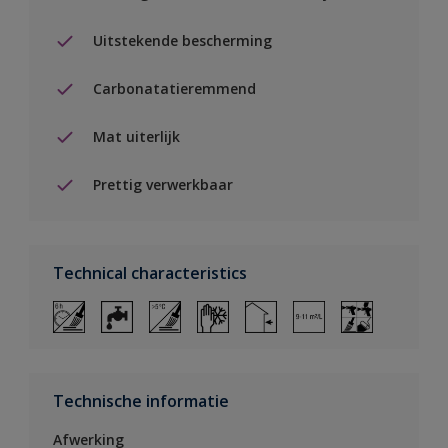
Uitstekende bescherming
Carbonatatieremmend
Mat uiterlijk
Prettig verwerkbaar
Technical characteristics
Technische informatie
Afwerking