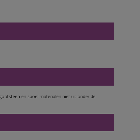
gootsteen en spoel materialen niet uit onder de