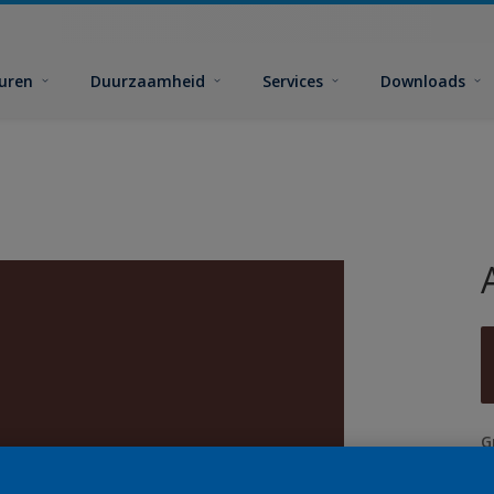
euren
Duurzaamheid
Services
Downloads
G