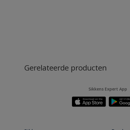
Gerelateerde producten
Sikkens Expert App