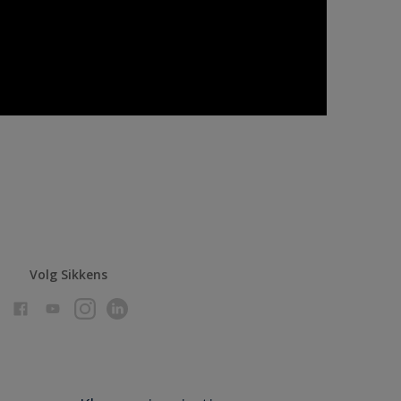
Volg Sikkens