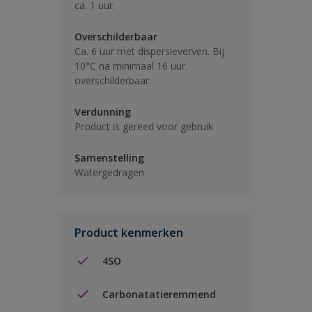
ca. 1 uur.
Overschilderbaar
Ca. 6 uur met dispersieverven. Bij
10°C na minimaal 16 uur
overschilderbaar.
Verdunning
Product is gereed voor gebruik
Samenstelling
Watergedragen
Product kenmerken
4SO
Carbonatatieremmend