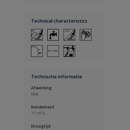
Technical characteristics
Technische informatie
Afwerking
Mat
Rendement
11 m²/L
Droogtijd