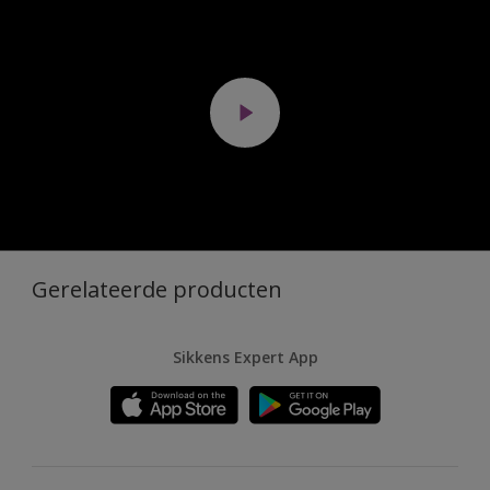
Gerelateerde producten
Sikkens Expert App