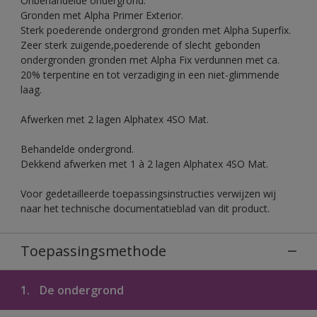
Onbehandelde ondergrond.
Gronden met Alpha Primer Exterior.
Sterk poederende ondergrond gronden met Alpha Superfix.
Zeer sterk zuigende,poederende of slecht gebonden
ondergronden gronden met Alpha Fix verdunnen met ca.
20% terpentine en tot verzadiging in een niet-glimmende
laag.
Afwerken met 2 lagen Alphatex 4SO Mat.
Behandelde ondergrond.
Dekkend afwerken met 1 à 2 lagen Alphatex 4SO Mat.
Voor gedetailleerde toepassingsinstructies verwijzen wij
naar het technische documentatieblad van dit product.
Toepassingsmethode
1.
De ondergrond