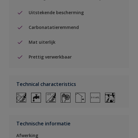
Uitstekende bescherming
Carbonatatieremmend
Mat uiterlijk
Prettig verwerkbaar
Technical characteristics
Technische informatie
Afwerking