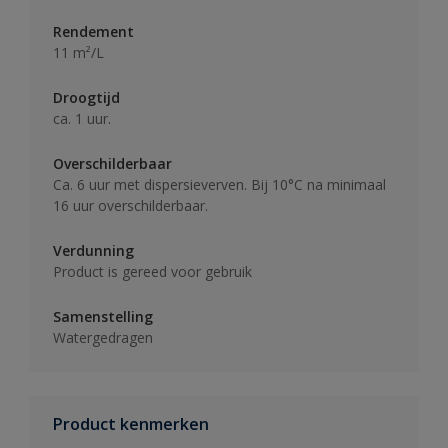
Rendement
11 m²/L
Droogtijd
ca. 1 uur.
Overschilderbaar
Ca. 6 uur met dispersieverven. Bij 10°C na minimaal
16 uur overschilderbaar.
Verdunning
Product is gereed voor gebruik
Samenstelling
Watergedragen
Product kenmerken