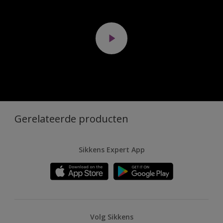
Gerelateerde producten
Sikkens Expert App
Volg Sikkens