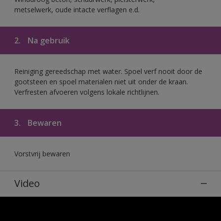
metselwerk, oude intacte verflagen e.d.
2.
Na gebruik
Reiniging gereedschap met water. Spoel verf nooit door de
gootsteen en spoel materialen niet uit onder de kraan.
Verfresten afvoeren volgens lokale richtlijnen.
3.
Bewaren
Vorstvrij bewaren
Video