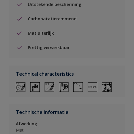
Uitstekende bescherming
Carbonatatieremmend
Mat uiterlijk
Prettig verwerkbaar
Technical characteristics
Technische informatie
Afwerking
Mat