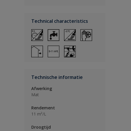
Technical characteristics
Technische informatie
Afwerking
Mat
Rendement
11 m²/L
Droogtijd