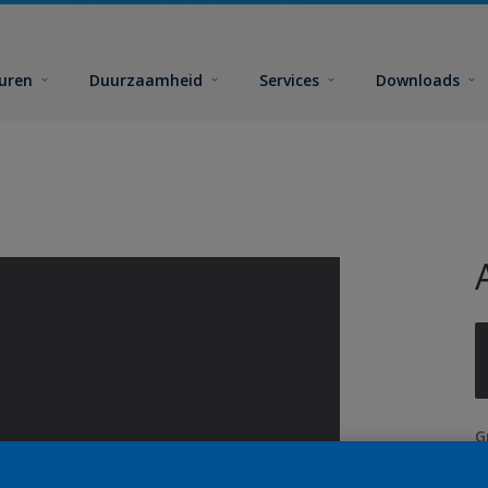
euren
Duurzaamheid
Services
Downloads
G