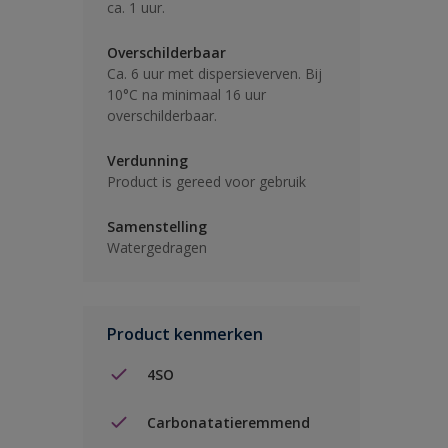
ca. 1 uur.
Overschilderbaar
Ca. 6 uur met dispersieverven. Bij
10°C na minimaal 16 uur
overschilderbaar.
Verdunning
Product is gereed voor gebruik
Samenstelling
Watergedragen
Product kenmerken
4SO
Carbonatatieremmend