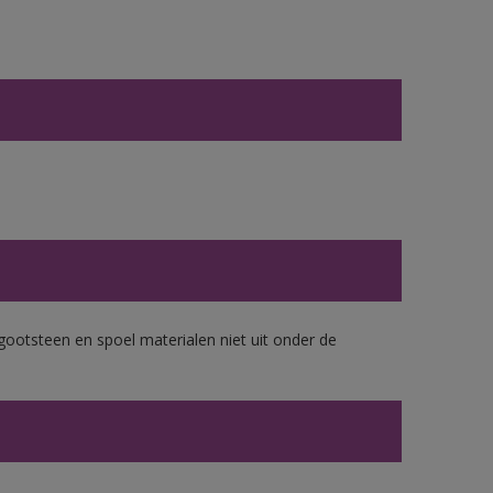
gootsteen en spoel materialen niet uit onder de