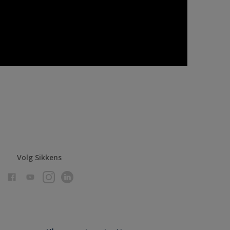
Volg Sikkens