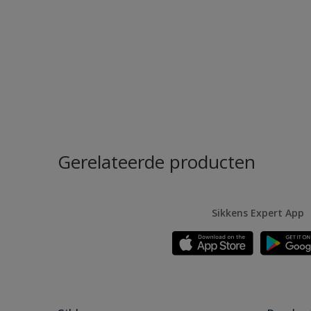
Gerelateerde producten
Sikkens Expert App