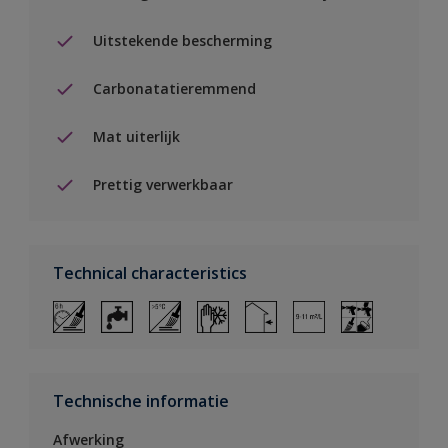
Uitstekende bescherming
Carbonatatieremmend
Mat uiterlijk
Prettig verwerkbaar
Technical characteristics
Technische informatie
Afwerking