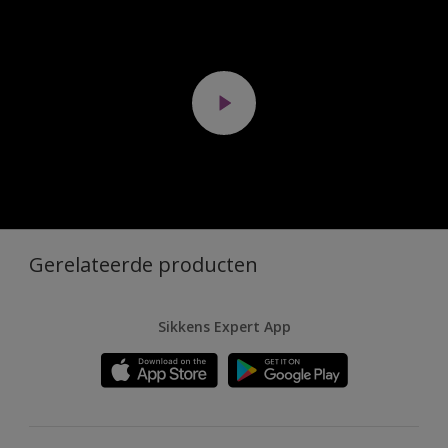
Gerelateerde producten
Sikkens Expert App