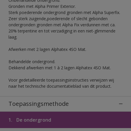
Onbehandelde ondergrond.
Gronden met Alpha Primer Exterior.
Sterk poederende ondergrond gronden met Alpha Superfix.
Zeer sterk zuigende,poederende of slecht gebonden
ondergronden gronden met Alpha Fix verdunnen met ca.
20% terpentine en tot verzadiging in een niet-glimmende
laag.
Afwerken met 2 lagen Alphatex 4SO Mat.
Behandelde ondergrond.
Dekkend afwerken met 1 à 2 lagen Alphatex 4SO Mat.
Voor gedetailleerde toepassingsinstructies verwijzen wij
naar het technische documentatieblad van dit product.
Toepassingsmethode
1.
De ondergrond