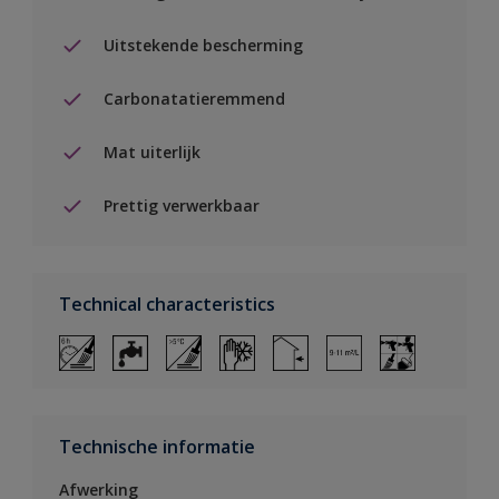
Uitstekende bescherming
Carbonatatieremmend
Mat uiterlijk
Prettig verwerkbaar
Technical characteristics
Technische informatie
Afwerking