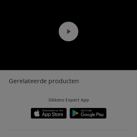
Gerelateerde producten
Sikkens Expert App