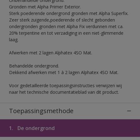
Onbehandelde ondergrond.
Gronden met Alpha Primer Exterior.
Sterk poederende ondergrond gronden met Alpha Superfix.
Zeer sterk zuigende,poederende of slecht gebonden
ondergronden gronden met Alpha Fix verdunnen met ca.
20% terpentine en tot verzadiging in een niet-glimmende
laag.
Afwerken met 2 lagen Alphatex 4SO Mat.
Behandelde ondergrond.
Dekkend afwerken met 1 à 2 lagen Alphatex 4SO Mat.
Voor gedetailleerde toepassingsinstructies verwijzen wij
naar het technische documentatieblad van dit product.
Toepassingsmethode
1.
De ondergrond