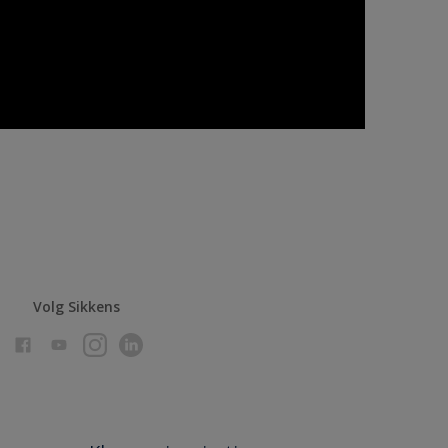
Volg Sikkens