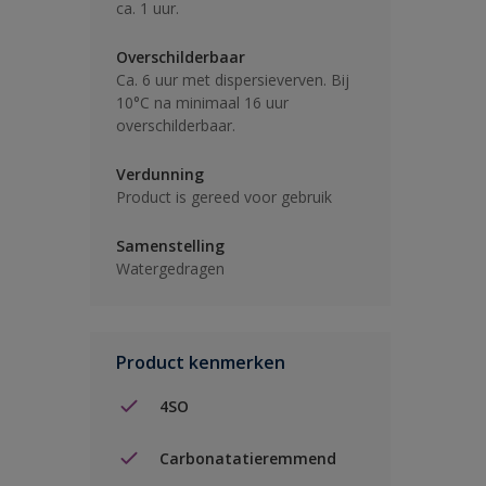
ca. 1 uur.
Overschilderbaar
Ca. 6 uur met dispersieverven. Bij
10°C na minimaal 16 uur
overschilderbaar.
Verdunning
Product is gereed voor gebruik
Samenstelling
Watergedragen
Product kenmerken
4SO
Carbonatatieremmend