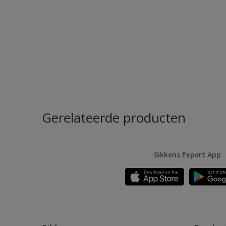
Gerelateerde producten
Sikkens Expert App