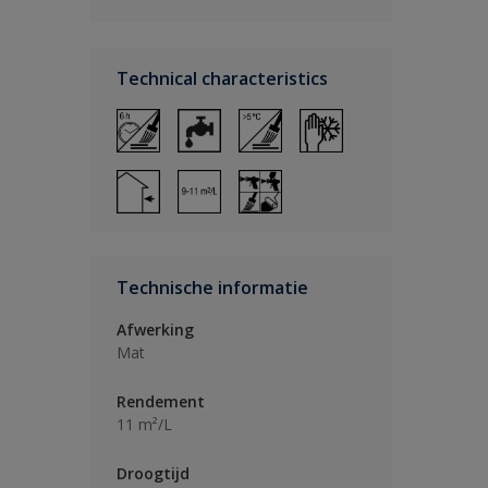
Technical characteristics
Technische informatie
Afwerking
Mat
Rendement
11 m²/L
Droogtijd