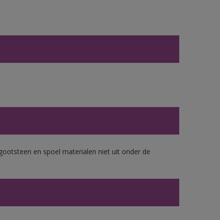
gootsteen en spoel materialen niet uit onder de