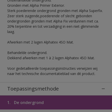
Onbehandelde ondergrond.
Gronden met Alpha Primer Exterior.
Sterk poederende ondergrond gronden met Alpha Superfix.
Zeer sterk zuigende,poederende of slecht gebonden
ondergronden gronden met Alpha Fix verdunnen met ca.
20% terpentine en tot verzadiging in een niet-glimmende
laag.
Afwerken met 2 lagen Alphatex 4SO Mat.
Behandelde ondergrond.
Dekkend afwerken met 1 à 2 lagen Alphatex 4SO Mat.
Voor gedetailleerde toepassingsinstructies verwijzen wij
naar het technische documentatieblad van dit product.
Toepassingsmethode
1.
De ondergrond