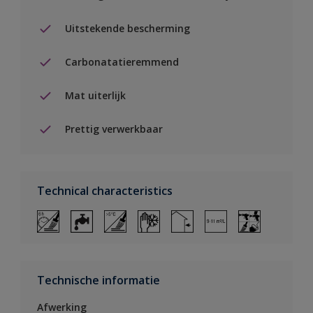
Uitstekende bescherming
Carbonatatieremmend
Mat uiterlijk
Prettig verwerkbaar
Technical characteristics
Technische informatie
Afwerking