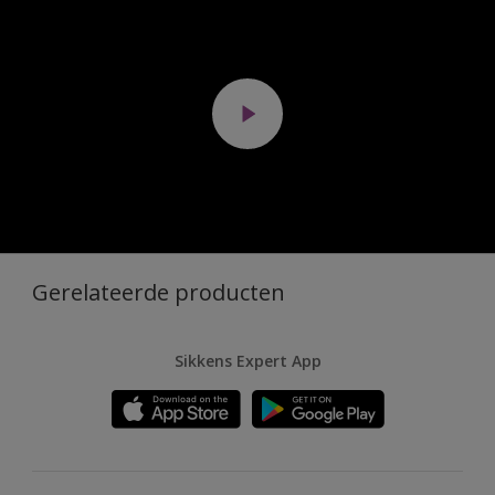
Gerelateerde producten
Sikkens Expert App