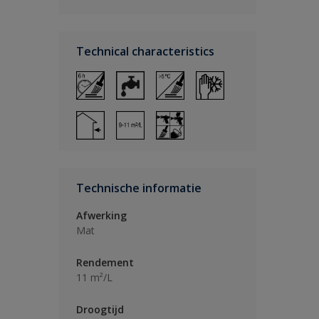
Technical characteristics
Technische informatie
Afwerking
Mat
Rendement
11 m²/L
Droogtijd