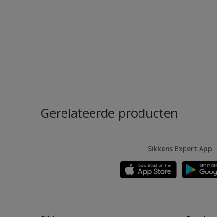
Gerelateerde producten
Sikkens Expert App