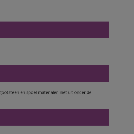
gootsteen en spoel materialen niet uit onder de