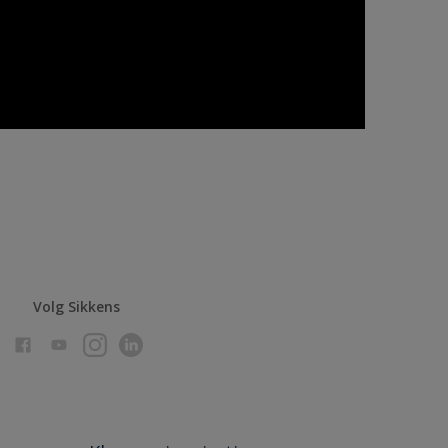
Volg Sikkens