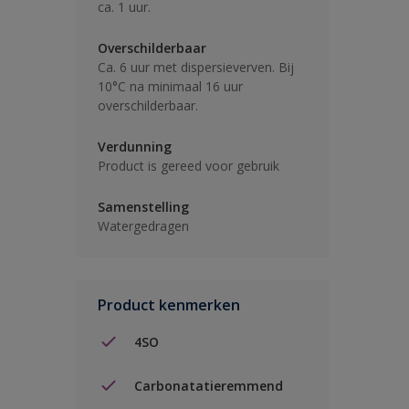
ca. 1 uur.
Overschilderbaar
Ca. 6 uur met dispersieverven. Bij
10°C na minimaal 16 uur
overschilderbaar.
Verdunning
Product is gereed voor gebruik
Samenstelling
Watergedragen
Product kenmerken
4SO
Carbonatatieremmend