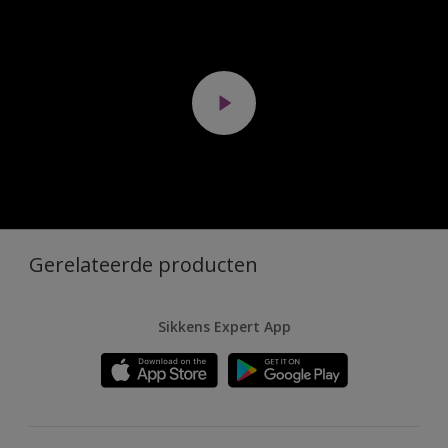
Gerelateerde producten
Sikkens Expert App