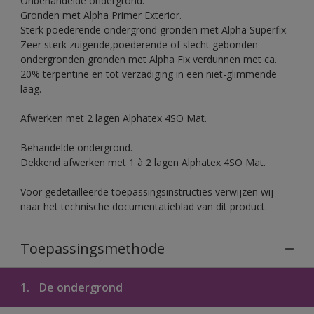
Onbehandelde ondergrond.
Gronden met Alpha Primer Exterior.
Sterk poederende ondergrond gronden met Alpha Superfix.
Zeer sterk zuigende,poederende of slecht gebonden
ondergronden gronden met Alpha Fix verdunnen met ca.
20% terpentine en tot verzadiging in een niet-glimmende
laag.
Afwerken met 2 lagen Alphatex 4SO Mat.
Behandelde ondergrond.
Dekkend afwerken met 1 à 2 lagen Alphatex 4SO Mat.
Voor gedetailleerde toepassingsinstructies verwijzen wij
naar het technische documentatieblad van dit product.
Toepassingsmethode
1.
De ondergrond