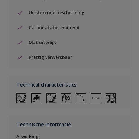
Uitstekende bescherming
Carbonatatieremmend
Mat uiterlijk
Prettig verwerkbaar
Technical characteristics
Technische informatie
Afwerking