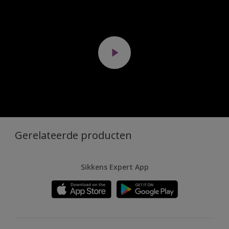
Gerelateerde producten
Sikkens Expert App