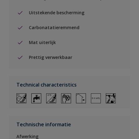
Uitstekende bescherming
Carbonatatieremmend
Mat uiterlijk
Prettig verwerkbaar
Technical characteristics
Technische informatie
Afwerking