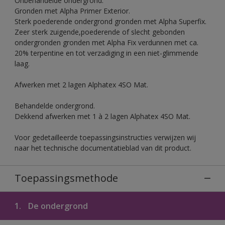
Onbehandelde ondergrond.
Gronden met Alpha Primer Exterior.
Sterk poederende ondergrond gronden met Alpha Superfix.
Zeer sterk zuigende,poederende of slecht gebonden
ondergronden gronden met Alpha Fix verdunnen met ca.
20% terpentine en tot verzadiging in een niet-glimmende
laag.
Afwerken met 2 lagen Alphatex 4SO Mat.
Behandelde ondergrond.
Dekkend afwerken met 1 à 2 lagen Alphatex 4SO Mat.
Voor gedetailleerde toepassingsinstructies verwijzen wij
naar het technische documentatieblad van dit product.
Toepassingsmethode
1.
De ondergrond