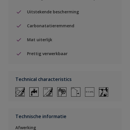
Uitstekende bescherming
Carbonatatieremmend
Mat uiterlijk
Prettig verwerkbaar
Technical characteristics
Technische informatie
Afwerking