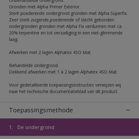
Onbehandelde ondergrond.
Gronden met Alpha Primer Exterior.
Sterk poederende ondergrond gronden met Alpha Superfix.
Zeer sterk zuigende,poederende of slecht gebonden
ondergronden gronden met Alpha Fix verdunnen met ca.
20% terpentine en tot verzadiging in een niet-glimmende
laag.
Afwerken met 2 lagen Alphatex 4SO Mat.
Behandelde ondergrond.
Dekkend afwerken met 1 à 2 lagen Alphatex 4SO Mat.
Voor gedetailleerde toepassingsinstructies verwijzen wij
naar het technische documentatieblad van dit product.
Toepassingsmethode
1.
De ondergrond