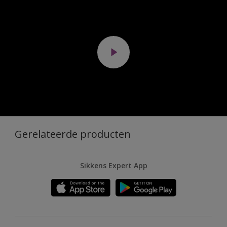
Gerelateerde producten
Sikkens Expert App