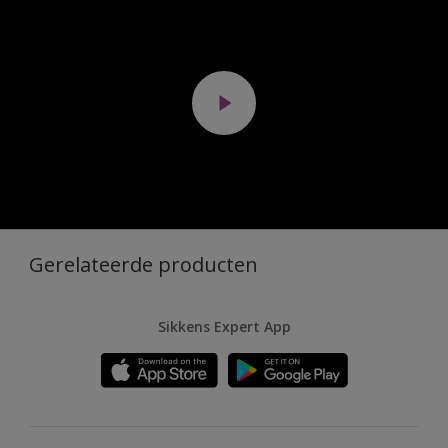
Gerelateerde producten
Sikkens Expert App