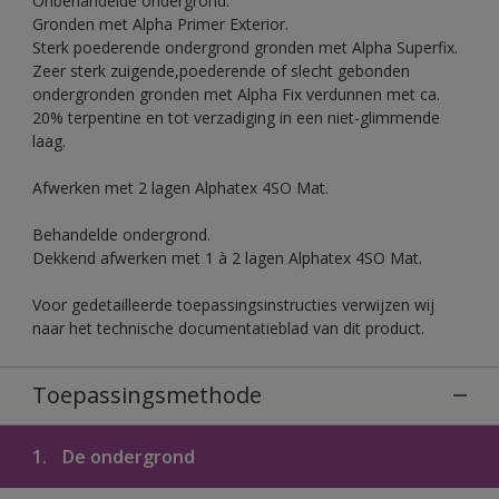
Onbehandelde ondergrond.
Gronden met Alpha Primer Exterior.
Sterk poederende ondergrond gronden met Alpha Superfix.
Zeer sterk zuigende,poederende of slecht gebonden
ondergronden gronden met Alpha Fix verdunnen met ca.
20% terpentine en tot verzadiging in een niet-glimmende
laag.
Afwerken met 2 lagen Alphatex 4SO Mat.
Behandelde ondergrond.
Dekkend afwerken met 1 à 2 lagen Alphatex 4SO Mat.
Voor gedetailleerde toepassingsinstructies verwijzen wij
naar het technische documentatieblad van dit product.
Toepassingsmethode
1.
De ondergrond