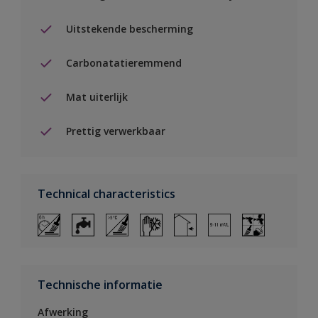
Uitstekende bescherming
Carbonatatieremmend
Mat uiterlijk
Prettig verwerkbaar
Technical characteristics
Technische informatie
Afwerking