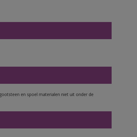
gootsteen en spoel materialen niet uit onder de