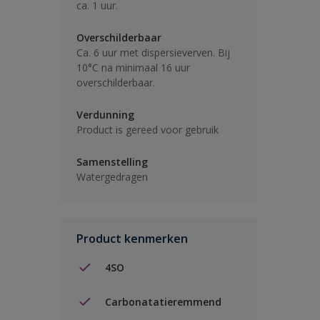
ca. 1 uur.
Overschilderbaar
Ca. 6 uur met dispersieverven. Bij
10°C na minimaal 16 uur
overschilderbaar.
Verdunning
Product is gereed voor gebruik
Samenstelling
Watergedragen
Product kenmerken
4SO
Carbonatatieremmend