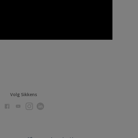
Volg Sikkens