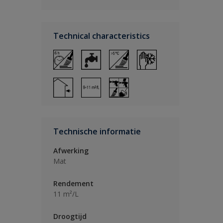
Technical characteristics
Technische informatie
Afwerking
Mat
Rendement
11 m²/L
Droogtijd