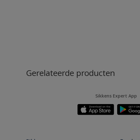
Gerelateerde producten
Sikkens Expert App