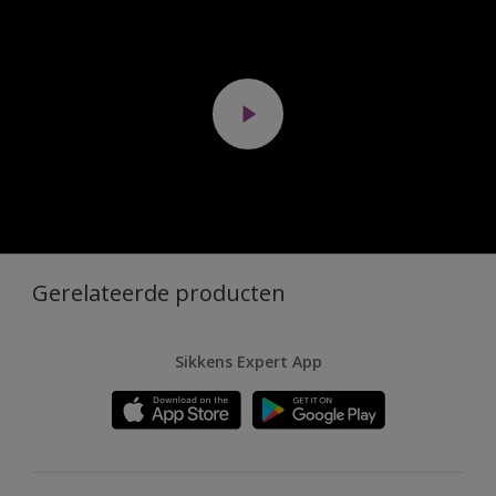
Gerelateerde producten
Sikkens Expert App