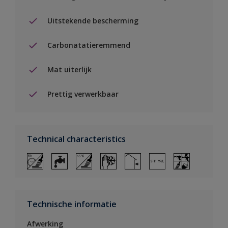
Uitstekende bescherming
Carbonatatieremmend
Mat uiterlijk
Prettig verwerkbaar
Technical characteristics
Technische informatie
Afwerking