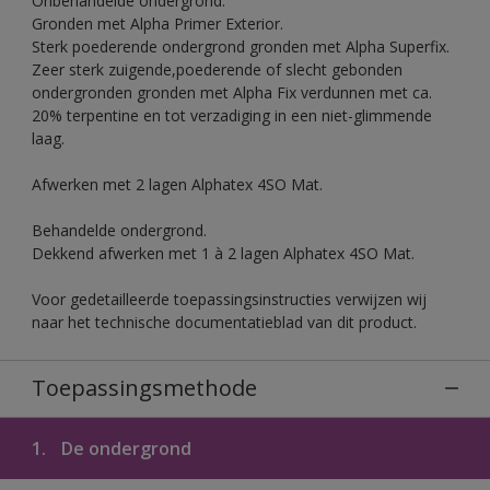
Onbehandelde ondergrond.
Gronden met Alpha Primer Exterior.
Sterk poederende ondergrond gronden met Alpha Superfix.
Zeer sterk zuigende,poederende of slecht gebonden
ondergronden gronden met Alpha Fix verdunnen met ca.
20% terpentine en tot verzadiging in een niet-glimmende
laag.
Afwerken met 2 lagen Alphatex 4SO Mat.
Behandelde ondergrond.
Dekkend afwerken met 1 à 2 lagen Alphatex 4SO Mat.
Voor gedetailleerde toepassingsinstructies verwijzen wij
naar het technische documentatieblad van dit product.
Toepassingsmethode
1.
De ondergrond