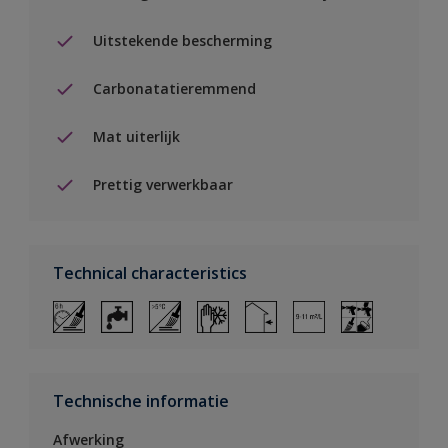
Uitstekende bescherming
Carbonatatieremmend
Mat uiterlijk
Prettig verwerkbaar
Technical characteristics
Technische informatie
Afwerking