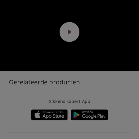
Gerelateerde producten
Sikkens Expert App