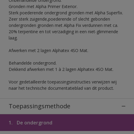
Onbehandelde ondergrond.
Gronden met Alpha Primer Exterior.
Sterk poederende ondergrond gronden met Alpha Superfix.
Zeer sterk zuigende,poederende of slecht gebonden
ondergronden gronden met Alpha Fix verdunnen met ca.
20% terpentine en tot verzadiging in een niet-glimmende
laag.
Afwerken met 2 lagen Alphatex 4SO Mat.
Behandelde ondergrond.
Dekkend afwerken met 1 à 2 lagen Alphatex 4SO Mat.
Voor gedetailleerde toepassingsinstructies verwijzen wij
naar het technische documentatieblad van dit product.
Toepassingsmethode
1.
De ondergrond