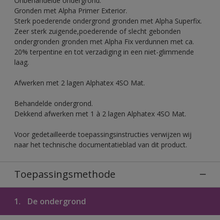
Onbehandelde ondergrond.
Gronden met Alpha Primer Exterior.
Sterk poederende ondergrond gronden met Alpha Superfix.
Zeer sterk zuigende,poederende of slecht gebonden
ondergronden gronden met Alpha Fix verdunnen met ca.
20% terpentine en tot verzadiging in een niet-glimmende
laag.
Afwerken met 2 lagen Alphatex 4SO Mat.
Behandelde ondergrond.
Dekkend afwerken met 1 à 2 lagen Alphatex 4SO Mat.
Voor gedetailleerde toepassingsinstructies verwijzen wij
naar het technische documentatieblad van dit product.
Toepassingsmethode
1.
De ondergrond