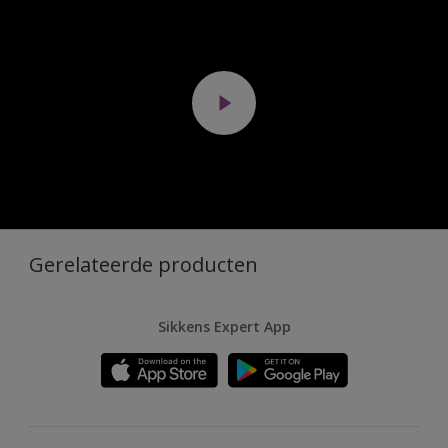
Gerelateerde producten
Sikkens Expert App