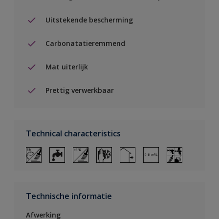
Uitstekende bescherming
Carbonatatieremmend
Mat uiterlijk
Prettig verwerkbaar
Technical characteristics
Technische informatie
Afwerking