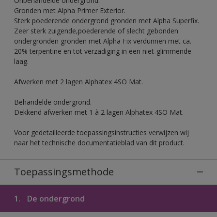
Onbehandelde ondergrond.
Gronden met Alpha Primer Exterior.
Sterk poederende ondergrond gronden met Alpha Superfix.
Zeer sterk zuigende,poederende of slecht gebonden
ondergronden gronden met Alpha Fix verdunnen met ca.
20% terpentine en tot verzadiging in een niet-glimmende
laag.
Afwerken met 2 lagen Alphatex 4SO Mat.
Behandelde ondergrond.
Dekkend afwerken met 1 à 2 lagen Alphatex 4SO Mat.
Voor gedetailleerde toepassingsinstructies verwijzen wij
naar het technische documentatieblad van dit product.
Toepassingsmethode
1.
De ondergrond