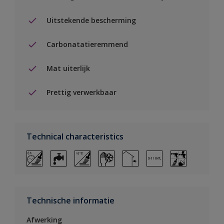
Uitstekende bescherming
Carbonatatieremmend
Mat uiterlijk
Prettig verwerkbaar
Technical characteristics
Technische informatie
Afwerking