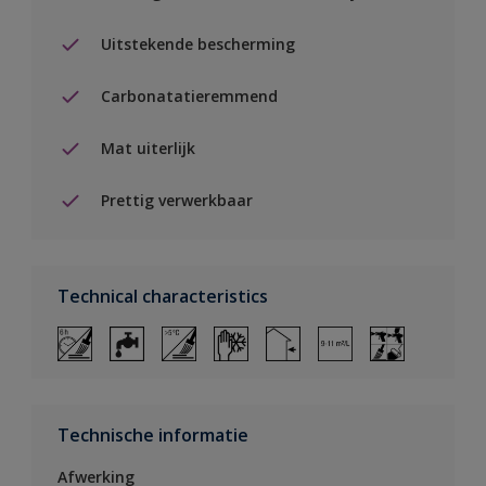
Uitstekende bescherming
Carbonatatieremmend
Mat uiterlijk
Prettig verwerkbaar
Technical characteristics
Technische informatie
Afwerking