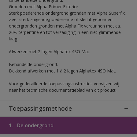
Onbehandelde ondergrond.
Gronden met Alpha Primer Exterior.
Sterk poederende ondergrond gronden met Alpha Superfix.
Zeer sterk zuigende,poederende of slecht gebonden
ondergronden gronden met Alpha Fix verdunnen met ca.
20% terpentine en tot verzadiging in een niet-glimmende
laag.
Afwerken met 2 lagen Alphatex 4SO Mat.
Behandelde ondergrond.
Dekkend afwerken met 1 à 2 lagen Alphatex 4SO Mat.
Voor gedetailleerde toepassingsinstructies verwijzen wij
naar het technische documentatieblad van dit product.
Toepassingsmethode
1.
De ondergrond