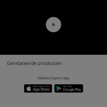
Gerelateerde producten
Sikkens Expert App