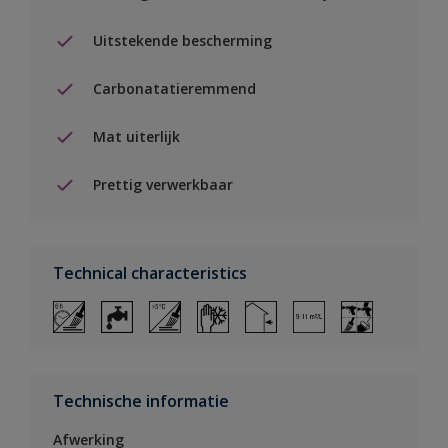
Uitstekende bescherming
Carbonatatieremmend
Mat uiterlijk
Prettig verwerkbaar
Technical characteristics
Technische informatie
Afwerking