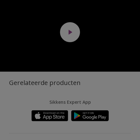
Gerelateerde producten
Sikkens Expert App