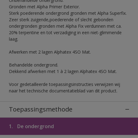
Onbehandelde ondergrond.
Gronden met Alpha Primer Exterior.
Sterk poederende ondergrond gronden met Alpha Superfix.
Zeer sterk zuigende,poederende of slecht gebonden
ondergronden gronden met Alpha Fix verdunnen met ca.
20% terpentine en tot verzadiging in een niet-glimmende
laag.
Afwerken met 2 lagen Alphatex 4SO Mat.
Behandelde ondergrond.
Dekkend afwerken met 1 à 2 lagen Alphatex 4SO Mat.
Voor gedetailleerde toepassingsinstructies verwijzen wij
naar het technische documentatieblad van dit product.
Toepassingsmethode
1.
De ondergrond