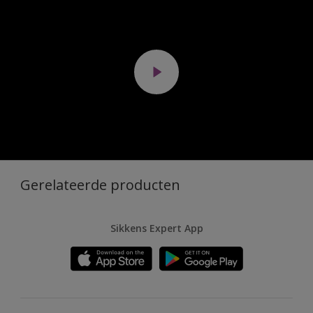
Gerelateerde producten
Sikkens Expert App