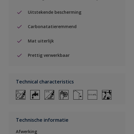
Uitstekende bescherming
Carbonatatieremmend
Mat uiterlijk
Prettig verwerkbaar
Technical characteristics
Technische informatie
Afwerking