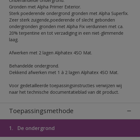
Onbehandelde ondergrond.
Gronden met Alpha Primer Exterior.
Sterk poederende ondergrond gronden met Alpha Superfix.
Zeer sterk zuigende,poederende of slecht gebonden
ondergronden gronden met Alpha Fix verdunnen met ca.
20% terpentine en tot verzadiging in een niet-glimmende
laag.
Afwerken met 2 lagen Alphatex 4SO Mat.
Behandelde ondergrond.
Dekkend afwerken met 1 à 2 lagen Alphatex 4SO Mat.
Voor gedetailleerde toepassingsinstructies verwijzen wij
naar het technische documentatieblad van dit product.
Toepassingsmethode
1.
De ondergrond