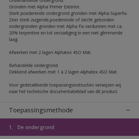
Onbehandelde ondergrond.
Gronden met Alpha Primer Exterior.
Sterk poederende ondergrond gronden met Alpha Superfix.
Zeer sterk zuigende,poederende of slecht gebonden
ondergronden gronden met Alpha Fix verdunnen met ca.
20% terpentine en tot verzadiging in een niet-glimmende
laag.
Afwerken met 2 lagen Alphatex 4SO Mat.
Behandelde ondergrond.
Dekkend afwerken met 1 à 2 lagen Alphatex 4SO Mat.
Voor gedetailleerde toepassingsinstructies verwijzen wij
naar het technische documentatieblad van dit product.
Toepassingsmethode
1.
De ondergrond