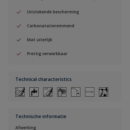
Uitstekende bescherming
Carbonatatieremmend
Mat uiterlijk
Prettig verwerkbaar
Technical characteristics
Technische informatie
Afwerking