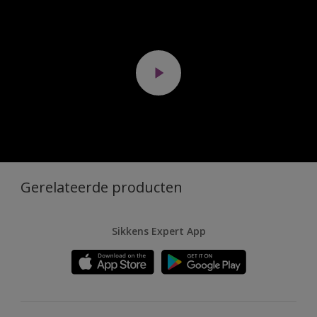
Gerelateerde producten
Sikkens Expert App