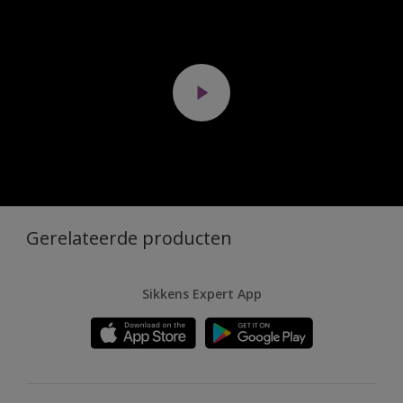
Gerelateerde producten
Sikkens Expert App