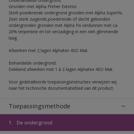
Onbehandelde ondergrond.
Gronden met Alpha Primer Exterior.
Sterk poederende ondergrond gronden met Alpha Superfix.
Zeer sterk zuigende,poederende of slecht gebonden
ondergronden gronden met Alpha Fix verdunnen met ca.
20% terpentine en tot verzadiging in een niet-glimmende
laag.
Afwerken met 2 lagen Alphatex 4SO Mat.
Behandelde ondergrond.
Dekkend afwerken met 1 à 2 lagen Alphatex 4SO Mat.
Voor gedetailleerde toepassingsinstructies verwijzen wij
naar het technische documentatieblad van dit product.
Toepassingsmethode
1.
De ondergrond