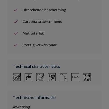
Uitstekende bescherming
Carbonatatieremmend
Mat uiterlijk
Prettig verwerkbaar
Technical characteristics
Technische informatie
Afwerking