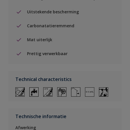
Uitstekende bescherming
Carbonatatieremmend
Mat uiterlijk
Prettig verwerkbaar
Technical characteristics
Technische informatie
Afwerking