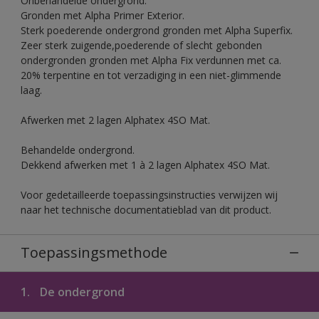
Onbehandelde ondergrond.
Gronden met Alpha Primer Exterior.
Sterk poederende ondergrond gronden met Alpha Superfix.
Zeer sterk zuigende,poederende of slecht gebonden
ondergronden gronden met Alpha Fix verdunnen met ca.
20% terpentine en tot verzadiging in een niet-glimmende
laag.
Afwerken met 2 lagen Alphatex 4SO Mat.
Behandelde ondergrond.
Dekkend afwerken met 1 à 2 lagen Alphatex 4SO Mat.
Voor gedetailleerde toepassingsinstructies verwijzen wij
naar het technische documentatieblad van dit product.
Toepassingsmethode
1.
De ondergrond