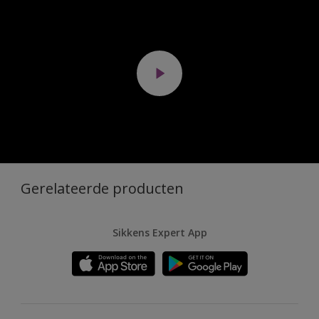
Gerelateerde producten
Sikkens Expert App