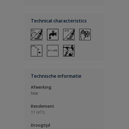
Technical characteristics
Technische informatie
Afwerking
Mat
Rendement
11 m²/L
Droogtijd