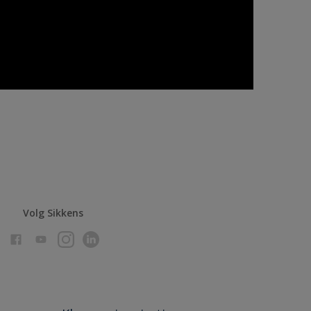
Volg Sikkens