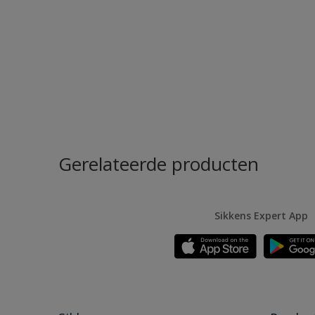
Gerelateerde producten
Sikkens Expert App