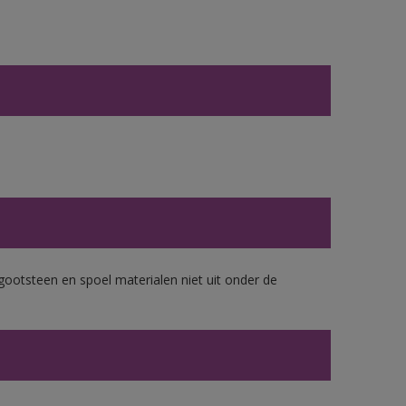
gootsteen en spoel materialen niet uit onder de