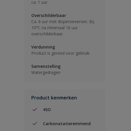
ca. 1 uur.
Overschilderbaar
Ca. 6 uur met dispersieverven. Bij
10°C na minimaal 16 uur
overschilderbaar.
Verdunning
Product is gereed voor gebruik
Samenstelling
Watergedragen
Product kenmerken
4SO
Carbonatatieremmend