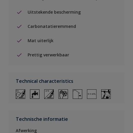
Uitstekende bescherming
Carbonatatieremmend
Mat uiterlijk
Prettig verwerkbaar
Technical characteristics
Technische informatie
Afwerking