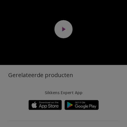
Gerelateerde producten
Sikkens Expert App