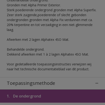
Onbehandelde ondergrond.
Gronden met Alpha Primer Exterior.
Sterk poederende ondergrond gronden met Alpha Superfix.
Zeer sterk zuigende,poederende of slecht gebonden
ondergronden gronden met Alpha Fix verdunnen met ca.
20% terpentine en tot verzadiging in een niet-glimmende
laag.
Afwerken met 2 lagen Alphatex 4SO Mat.
Behandelde ondergrond.
Dekkend afwerken met 1 à 2 lagen Alphatex 4SO Mat.
Voor gedetailleerde toepassingsinstructies verwijzen wij
naar het technische documentatieblad van dit product.
Toepassingsmethode
1.
De ondergrond