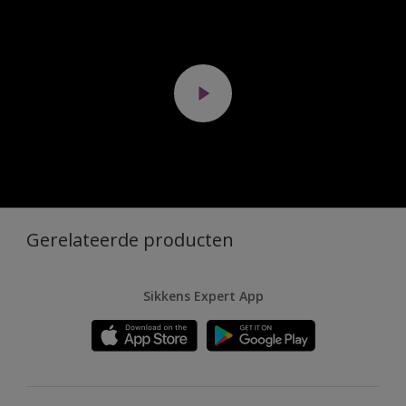
Gerelateerde producten
Sikkens Expert App