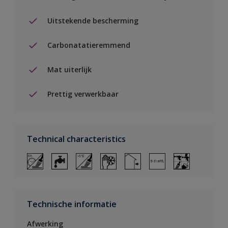
Uitstekende bescherming
Carbonatatieremmend
Mat uiterlijk
Prettig verwerkbaar
Technical characteristics
Technische informatie
Afwerking