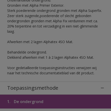
Onbehandelde ondergrond.
Gronden met Alpha Primer Exterior.
Sterk poederende ondergrond gronden met Alpha Superfix.
Zeer sterk zuigende,poederende of slecht gebonden
ondergronden gronden met Alpha Fix verdunnen met ca.
20% terpentine en tot verzadiging in een niet-glimmende
laag.
Afwerken met 2 lagen Alphatex 4SO Mat.
Behandelde ondergrond.
Dekkend afwerken met 1 à 2 lagen Alphatex 4SO Mat.
Voor gedetailleerde toepassingsinstructies verwijzen wij
naar het technische documentatieblad van dit product.
Toepassingsmethode
1.
De ondergrond