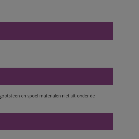
gootsteen en spoel materialen niet uit onder de