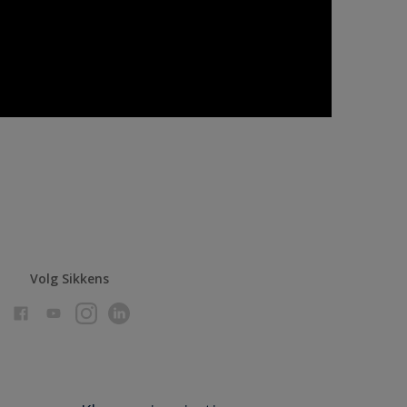
Volg Sikkens