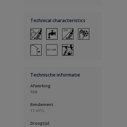
Technical characteristics
Technische informatie
Afwerking
Mat
Rendement
11 m²/L
Droogtijd