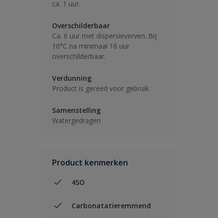
ca. 1 uur.
Overschilderbaar
Ca. 6 uur met dispersieverven. Bij
10°C na minimaal 16 uur
overschilderbaar.
Verdunning
Product is gereed voor gebruik
Samenstelling
Watergedragen
Product kenmerken
4SO
Carbonatatieremmend