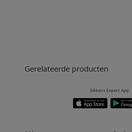
Gerelateerde producten
Sikkens Expert App