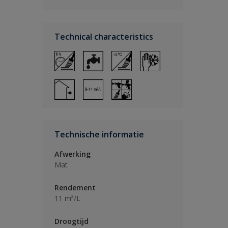
Technical characteristics
Technische informatie
Afwerking
Mat
Rendement
11 m²/L
Droogtijd