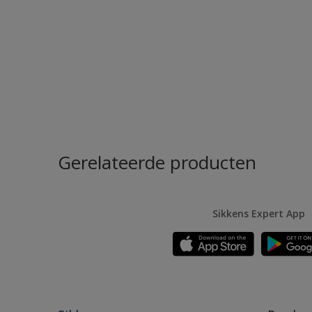
Gerelateerde producten
Sikkens Expert App