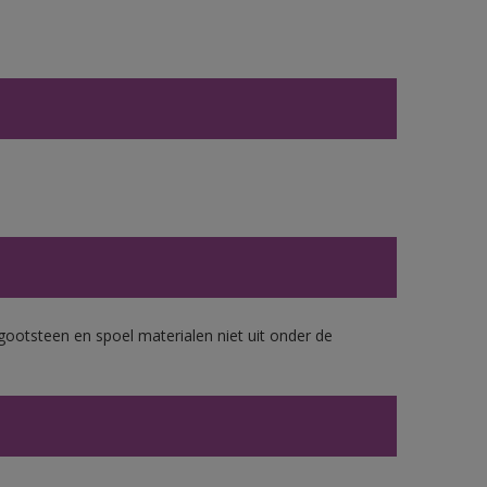
gootsteen en spoel materialen niet uit onder de