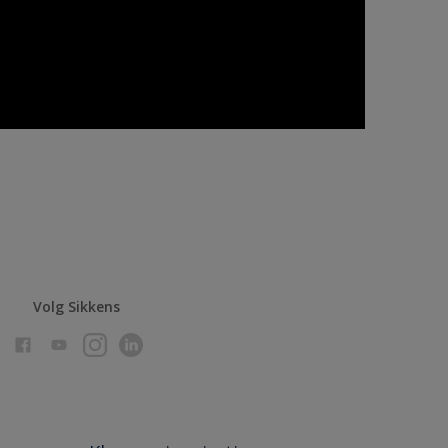
Volg Sikkens