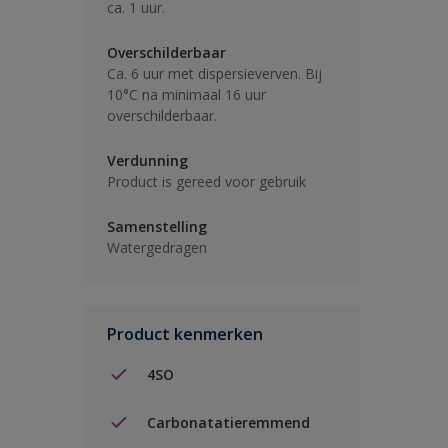
ca. 1 uur.
Overschilderbaar
Ca. 6 uur met dispersieverven. Bij
10°C na minimaal 16 uur
overschilderbaar.
Verdunning
Product is gereed voor gebruik
Samenstelling
Watergedragen
Product kenmerken
4SO
Carbonatatieremmend