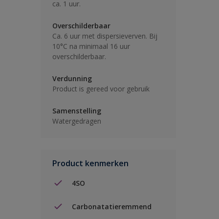
ca. 1 uur.
Overschilderbaar
Ca. 6 uur met dispersieverven. Bij
10°C na minimaal 16 uur
overschilderbaar.
Verdunning
Product is gereed voor gebruik
Samenstelling
Watergedragen
Product kenmerken
4SO
Carbonatatieremmend