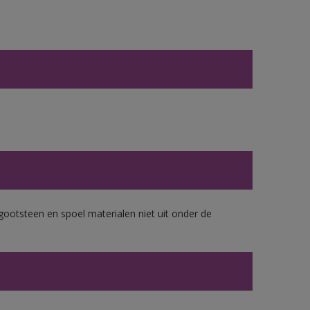
gootsteen en spoel materialen niet uit onder de