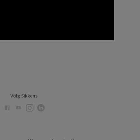
Volg Sikkens