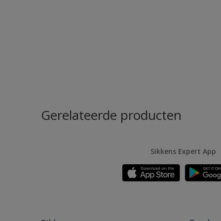
Gerelateerde producten
Sikkens Expert App