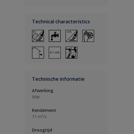
Technical characteristics
Technische informatie
Afwerking
Mat
Rendement
11 m²/L
Droogtijd