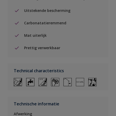
Uitstekende bescherming
Carbonatatieremmend
Mat uiterlijk
Prettig verwerkbaar
Technical characteristics
Technische informatie
Afwerking