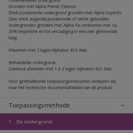
Onbehandelde ondergrond.
Gronden met Alpha Primer Exterior.
Sterk poederende ondergrond gronden met Alpha Superfix.
Zeer sterk zuigende,poederende of slecht gebonden
ondergronden gronden met Alpha Fix verdunnen met ca.
20% terpentine en tot verzadiging in een niet-glimmende
laag.
Afwerken met 2 lagen Alphatex 4SO Mat.
Behandelde ondergrond.
Dekkend afwerken met 1 à 2 lagen Alphatex 4SO Mat.
Voor gedetailleerde toepassingsinstructies verwijzen wij
naar het technische documentatieblad van dit product.
Toepassingsmethode
1.
De ondergrond