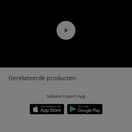
Gerelateerde producten
Sikkens Expert App