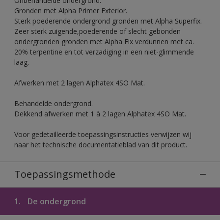
Onbehandelde ondergrond.
Gronden met Alpha Primer Exterior.
Sterk poederende ondergrond gronden met Alpha Superfix.
Zeer sterk zuigende,poederende of slecht gebonden
ondergronden gronden met Alpha Fix verdunnen met ca.
20% terpentine en tot verzadiging in een niet-glimmende
laag.
Afwerken met 2 lagen Alphatex 4SO Mat.
Behandelde ondergrond.
Dekkend afwerken met 1 à 2 lagen Alphatex 4SO Mat.
Voor gedetailleerde toepassingsinstructies verwijzen wij
naar het technische documentatieblad van dit product.
Toepassingsmethode
1.
De ondergrond