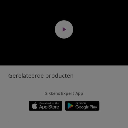
Gerelateerde producten
Sikkens Expert App