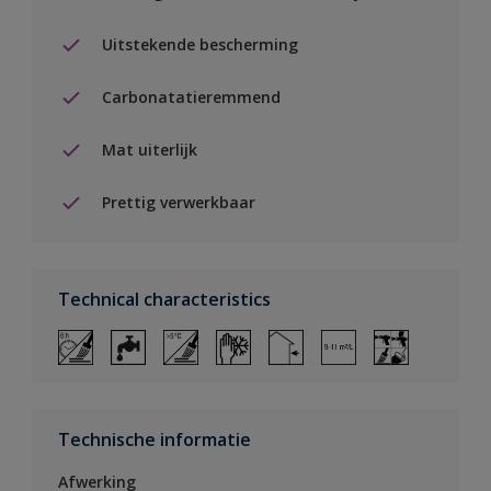
Uitstekende bescherming
Carbonatatieremmend
Mat uiterlijk
Prettig verwerkbaar
Technical characteristics
Technische informatie
Afwerking