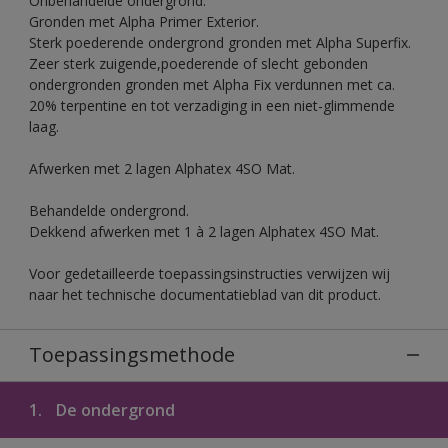
Onbehandelde ondergrond.
Gronden met Alpha Primer Exterior.
Sterk poederende ondergrond gronden met Alpha Superfix.
Zeer sterk zuigende,poederende of slecht gebonden
ondergronden gronden met Alpha Fix verdunnen met ca.
20% terpentine en tot verzadiging in een niet-glimmende
laag.
Afwerken met 2 lagen Alphatex 4SO Mat.
Behandelde ondergrond.
Dekkend afwerken met 1 à 2 lagen Alphatex 4SO Mat.
Voor gedetailleerde toepassingsinstructies verwijzen wij
naar het technische documentatieblad van dit product.
Toepassingsmethode
1.
De ondergrond