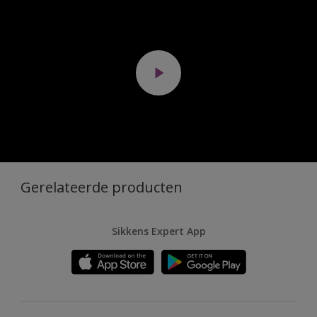
Gerelateerde producten
Sikkens Expert App