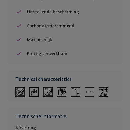
Uitstekende bescherming
Carbonatatieremmend
Mat uiterlijk
Prettig verwerkbaar
Technical characteristics
Technische informatie
Afwerking