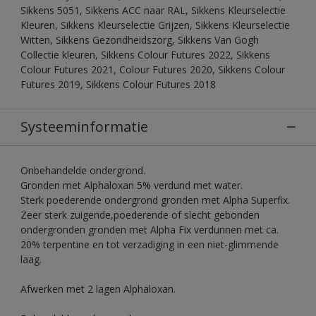
Sikkens 5051, Sikkens ACC naar RAL, Sikkens Kleurselectie
Kleuren, Sikkens Kleurselectie Grijzen, Sikkens Kleurselectie
Witten, Sikkens Gezondheidszorg, Sikkens Van Gogh
Collectie kleuren, Sikkens Colour Futures 2022, Sikkens
Colour Futures 2021, Colour Futures 2020, Sikkens Colour
Futures 2019, Sikkens Colour Futures 2018
Systeeminformatie
Onbehandelde ondergrond.
Gronden met Alphaloxan 5% verdund met water.
Sterk poederende ondergrond gronden met Alpha Superfix.
Zeer sterk zuigende,poederende of slecht gebonden
ondergronden gronden met Alpha Fix verdunnen met ca.
20% terpentine en tot verzadiging in een niet-glimmende
laag.
Afwerken met 2 lagen Alphaloxan.