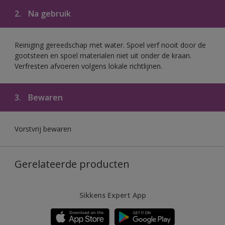
2.
Na gebruik
Reiniging gereedschap met water. Spoel verf nooit door de
gootsteen en spoel materialen niet uit onder de kraan.
Verfresten afvoeren volgens lokale richtlijnen.
3.
Bewaren
Vorstvrij bewaren
Gerelateerde producten
Sikkens Expert App