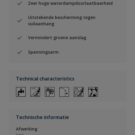
Zeer hoge waterdampdoorlaatbaarheid
Uitstekende bescherming tegen
vuilaanhang
Vermindert groene aanslag
Spanningsarm
Technical characteristics
Technische informatie
Afwerking