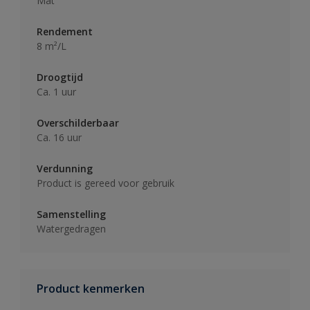
Mat
Rendement
8 m²/L
Droogtijd
Ca. 1 uur
Overschilderbaar
Ca. 16 uur
Verdunning
Product is gereed voor gebruik
Samenstelling
Watergedragen
Product kenmerken