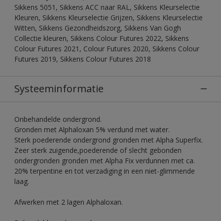
Sikkens 5051, Sikkens ACC naar RAL, Sikkens Kleurselectie
Kleuren, Sikkens Kleurselectie Grijzen, Sikkens Kleurselectie
Witten, Sikkens Gezondheidszorg, Sikkens Van Gogh
Collectie kleuren, Sikkens Colour Futures 2022, Sikkens
Colour Futures 2021, Colour Futures 2020, Sikkens Colour
Futures 2019, Sikkens Colour Futures 2018
Systeeminformatie
Onbehandelde ondergrond.
Gronden met Alphaloxan 5% verdund met water.
Sterk poederende ondergrond gronden met Alpha Superfix.
Zeer sterk zuigende,poederende of slecht gebonden
ondergronden gronden met Alpha Fix verdunnen met ca.
20% terpentine en tot verzadiging in een niet-glimmende
laag.
Afwerken met 2 lagen Alphaloxan.