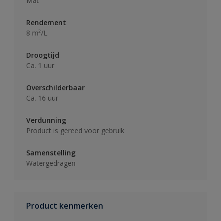
Mat
Rendement
8 m²/L
Droogtijd
Ca. 1 uur
Overschilderbaar
Ca. 16 uur
Verdunning
Product is gereed voor gebruik
Samenstelling
Watergedragen
Product kenmerken