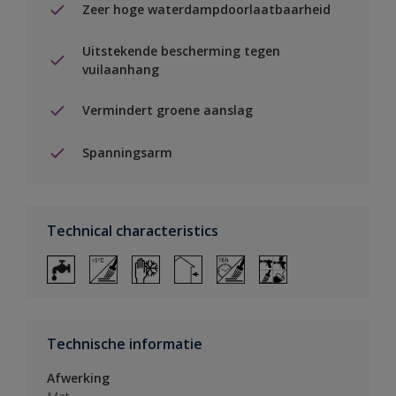
Zeer hoge waterdampdoorlaatbaarheid
Uitstekende bescherming tegen
vuilaanhang
Vermindert groene aanslag
Spanningsarm
Technical characteristics
Technische informatie
Afwerking