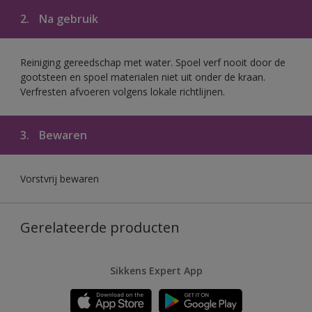
2.
Na gebruik
Reiniging gereedschap met water. Spoel verf nooit door de
gootsteen en spoel materialen niet uit onder de kraan.
Verfresten afvoeren volgens lokale richtlijnen.
3.
Bewaren
Vorstvrij bewaren
Gerelateerde producten
Sikkens Expert App