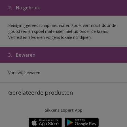
2.
Na gebruik
Reiniging gereedschap met water. Spoel verf nooit door de
gootsteen en spoel materialen niet uit onder de kraan.
Verfresten afvoeren volgens lokale richtlijnen.
3.
Bewaren
Vorstvrij bewaren
Gerelateerde producten
Sikkens Expert App