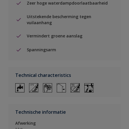
Zeer hoge waterdampdoorlaatbaarheid
Uitstekende bescherming tegen
vuilaanhang
Vermindert groene aanslag
Spanningsarm
Technical characteristics
Technische informatie
Afwerking