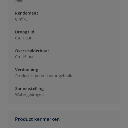
Mat
Rendement
8 m²/L
Droogtijd
Ca. 1 uur
Overschilderbaar
Ca. 16 uur
Verdunning
Product is gereed voor gebruik
Samenstelling
Watergedragen
Product kenmerken