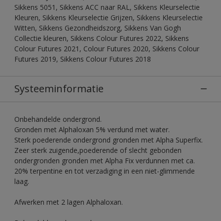
Sikkens 5051, Sikkens ACC naar RAL, Sikkens Kleurselectie
Kleuren, Sikkens Kleurselectie Grijzen, Sikkens Kleurselectie
Witten, Sikkens Gezondheidszorg, Sikkens Van Gogh
Collectie kleuren, Sikkens Colour Futures 2022, Sikkens
Colour Futures 2021, Colour Futures 2020, Sikkens Colour
Futures 2019, Sikkens Colour Futures 2018
Systeeminformatie
Onbehandelde ondergrond.
Gronden met Alphaloxan 5% verdund met water.
Sterk poederende ondergrond gronden met Alpha Superfix.
Zeer sterk zuigende,poederende of slecht gebonden
ondergronden gronden met Alpha Fix verdunnen met ca.
20% terpentine en tot verzadiging in een niet-glimmende
laag.
Afwerken met 2 lagen Alphaloxan.