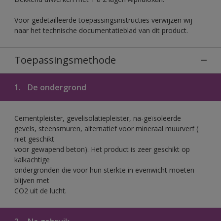
Voor gedetailleerde toepassingsinstructies verwijzen wij
naar het technische documentatieblad van dit product.
Toepassingsmethode
1.
De ondergrond
Cementpleister, gevelisolatiepleister, na-geïsoleerde
gevels, steensmuren, alternatief voor mineraal muurverf (
niet geschikt
voor gewapend beton). Het product is zeer geschikt op
kalkachtige
ondergronden die voor hun sterkte in evenwicht moeten
blijven met
CO2 uit de lucht.