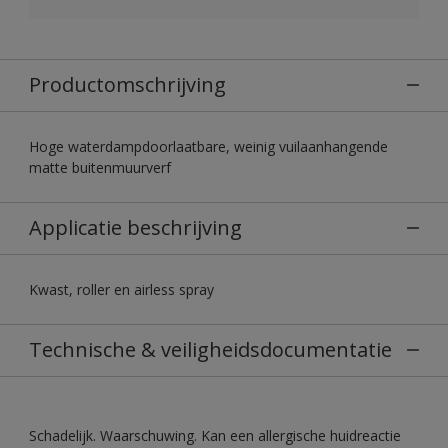
Productomschrijving
Hoge waterdampdoorlaatbare, weinig vuilaanhangende
matte buitenmuurverf
Applicatie beschrijving
Kwast, roller en airless spray
Technische & veiligheidsdocumentatie
Schadelijk. Waarschuwing. Kan een allergische huidreactie