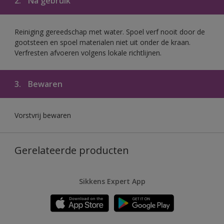
2.
Na gebruik
Reiniging gereedschap met water. Spoel verf nooit door de
gootsteen en spoel materialen niet uit onder de kraan.
Verfresten afvoeren volgens lokale richtlijnen.
3.
Bewaren
Vorstvrij bewaren
Gerelateerde producten
Sikkens Expert App