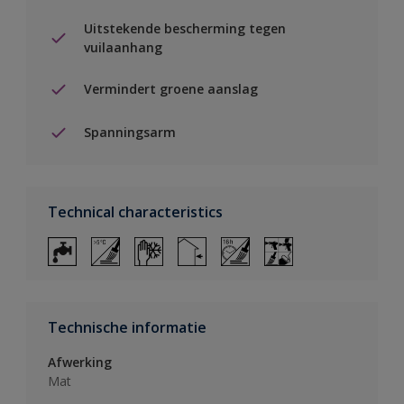
Uitstekende bescherming tegen
vuilaanhang
Vermindert groene aanslag
Spanningsarm
Technical characteristics
Technische informatie
Afwerking
Mat