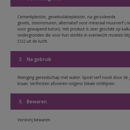
Cementpleister, gevelisolatiepleister, na-geïsoleerde
gevels, steensmuren, alternatief voor mineraal muurverf ( ni
voor gewapend beton). Het product is zeer geschikt op kalk
ondergronden die voor hun sterkte in evenwicht moeten bli
CO2 uit de lucht.
2.
Na gebruik
Reiniging gereedschap met water. Spoel verf nooit door de 
kraan. Verfresten afvoeren volgens lokale richtlijnen.
3.
Bewaren
Vorstvrij bewaren