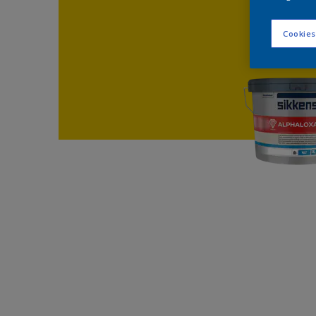
Cookies