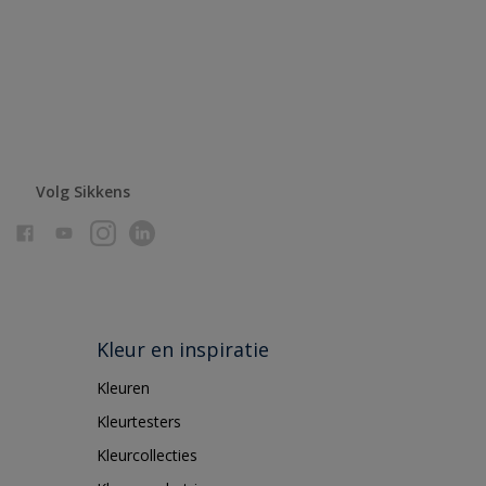
Volg Sikkens
Kleur en inspiratie
Kleuren
Kleurtesters
Kleurcollecties