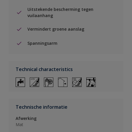
Uitstekende bescherming tegen
vuilaanhang
Vermindert groene aanslag
Spanningsarm
Technical characteristics
Technische informatie
Afwerking
Mat