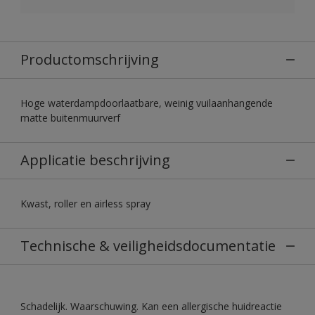
Productomschrijving
Hoge waterdampdoorlaatbare, weinig vuilaanhangende
matte buitenmuurverf
Applicatie beschrijving
Kwast, roller en airless spray
Technische & veiligheidsdocumentatie
Schadelijk. Waarschuwing. Kan een allergische huidreactie