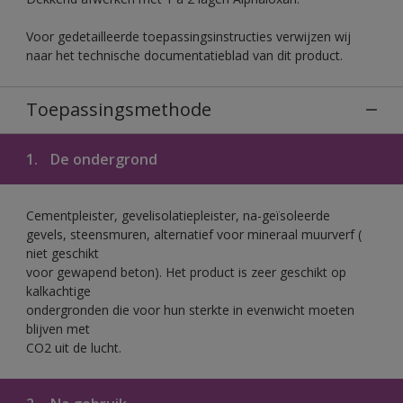
Voor gedetailleerde toepassingsinstructies verwijzen wij
naar het technische documentatieblad van dit product.
Toepassingsmethode
1.
De ondergrond
Cementpleister, gevelisolatiepleister, na-geïsoleerde
gevels, steensmuren, alternatief voor mineraal muurverf (
niet geschikt
voor gewapend beton). Het product is zeer geschikt op
kalkachtige
ondergronden die voor hun sterkte in evenwicht moeten
blijven met
CO2 uit de lucht.