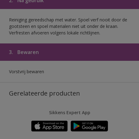
2.
Na gebruik
Reiniging gereedschap met water. Spoel verf nooit door de
gootsteen en spoel materialen niet uit onder de kraan.
Verfresten afvoeren volgens lokale richtlijnen.
3.
Bewaren
Vorstvrij bewaren
Gerelateerde producten
Sikkens Expert App