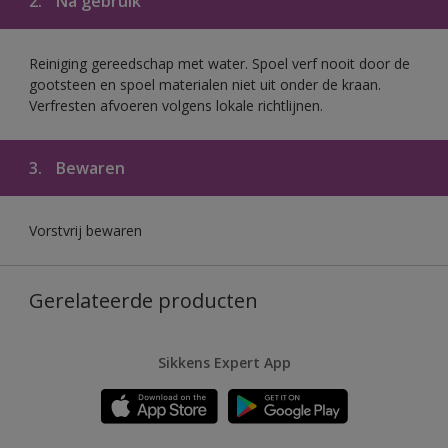
2.
Na gebruik
Reiniging gereedschap met water. Spoel verf nooit door de
gootsteen en spoel materialen niet uit onder de kraan.
Verfresten afvoeren volgens lokale richtlijnen.
3.
Bewaren
Vorstvrij bewaren
Gerelateerde producten
Sikkens Expert App