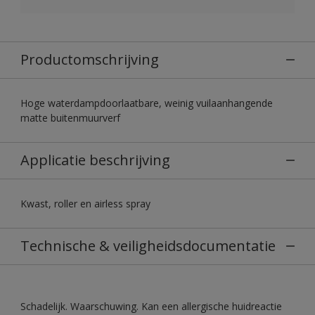
Productomschrijving
Hoge waterdampdoorlaatbare, weinig vuilaanhangende
matte buitenmuurverf
Applicatie beschrijving
Kwast, roller en airless spray
Technische & veiligheidsdocumentatie
Schadelijk. Waarschuwing. Kan een allergische huidreactie