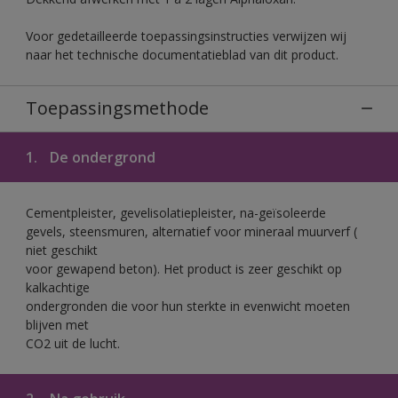
Voor gedetailleerde toepassingsinstructies verwijzen wij
naar het technische documentatieblad van dit product.
Toepassingsmethode
1.
De ondergrond
Cementpleister, gevelisolatiepleister, na-geïsoleerde
gevels, steensmuren, alternatief voor mineraal muurverf (
niet geschikt
voor gewapend beton). Het product is zeer geschikt op
kalkachtige
ondergronden die voor hun sterkte in evenwicht moeten
blijven met
CO2 uit de lucht.