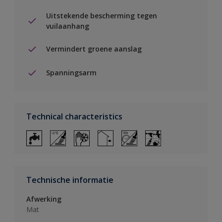
Uitstekende bescherming tegen
vuilaanhang
Vermindert groene aanslag
Spanningsarm
Technical characteristics
Technische informatie
Afwerking
Mat