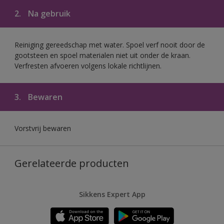
2.
Na gebruik
Reiniging gereedschap met water. Spoel verf nooit door de
gootsteen en spoel materialen niet uit onder de kraan.
Verfresten afvoeren volgens lokale richtlijnen.
3.
Bewaren
Vorstvrij bewaren
Gerelateerde producten
Sikkens Expert App