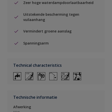
Zeer hoge waterdampdoorlaatbaarheid
Uitstekende bescherming tegen
vuilaanhang
Vermindert groene aanslag
Spanningsarm
Technical characteristics
Technische informatie
Afwerking