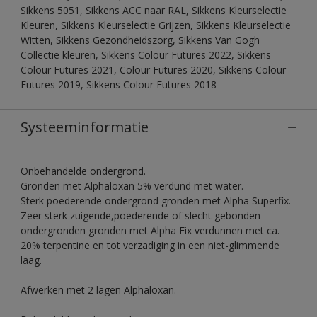
Sikkens 5051, Sikkens ACC naar RAL, Sikkens Kleurselectie
Kleuren, Sikkens Kleurselectie Grijzen, Sikkens Kleurselectie
Witten, Sikkens Gezondheidszorg, Sikkens Van Gogh
Collectie kleuren, Sikkens Colour Futures 2022, Sikkens
Colour Futures 2021, Colour Futures 2020, Sikkens Colour
Futures 2019, Sikkens Colour Futures 2018
Systeeminformatie
Onbehandelde ondergrond.
Gronden met Alphaloxan 5% verdund met water.
Sterk poederende ondergrond gronden met Alpha Superfix.
Zeer sterk zuigende,poederende of slecht gebonden
ondergronden gronden met Alpha Fix verdunnen met ca.
20% terpentine en tot verzadiging in een niet-glimmende
laag.
Afwerken met 2 lagen Alphaloxan.