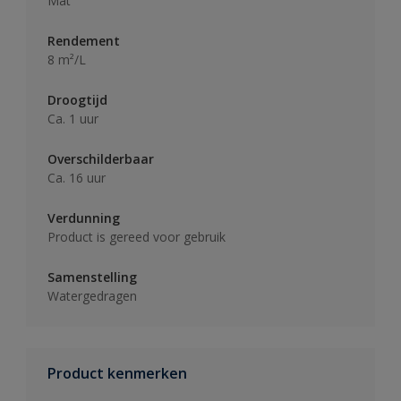
Mat
Rendement
8 m²/L
Droogtijd
Ca. 1 uur
Overschilderbaar
Ca. 16 uur
Verdunning
Product is gereed voor gebruik
Samenstelling
Watergedragen
Product kenmerken