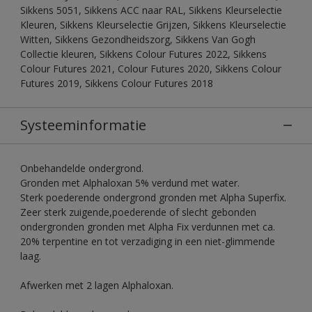
Sikkens 5051, Sikkens ACC naar RAL, Sikkens Kleurselectie
Kleuren, Sikkens Kleurselectie Grijzen, Sikkens Kleurselectie
Witten, Sikkens Gezondheidszorg, Sikkens Van Gogh
Collectie kleuren, Sikkens Colour Futures 2022, Sikkens
Colour Futures 2021, Colour Futures 2020, Sikkens Colour
Futures 2019, Sikkens Colour Futures 2018
Systeeminformatie
Onbehandelde ondergrond.
Gronden met Alphaloxan 5% verdund met water.
Sterk poederende ondergrond gronden met Alpha Superfix.
Zeer sterk zuigende,poederende of slecht gebonden
ondergronden gronden met Alpha Fix verdunnen met ca.
20% terpentine en tot verzadiging in een niet-glimmende
laag.
Afwerken met 2 lagen Alphaloxan.