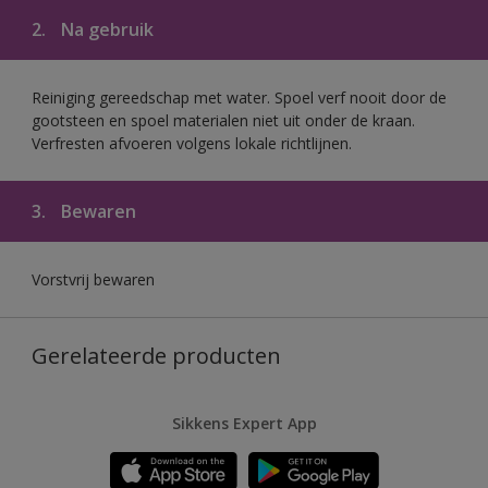
2.
Na gebruik
Reiniging gereedschap met water. Spoel verf nooit door de
gootsteen en spoel materialen niet uit onder de kraan.
Verfresten afvoeren volgens lokale richtlijnen.
3.
Bewaren
Vorstvrij bewaren
Gerelateerde producten
Sikkens Expert App