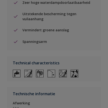
Zeer hoge waterdampdoorlaatbaarheid
Uitstekende bescherming tegen
vuilaanhang
Vermindert groene aanslag
Spanningsarm
Technical characteristics
Technische informatie
Afwerking