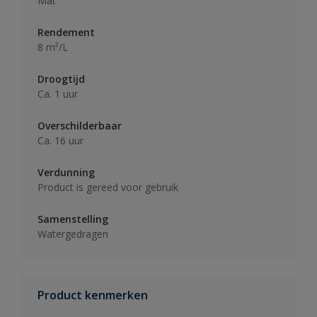
Mat
Rendement
8 m²/L
Droogtijd
Ca. 1 uur
Overschilderbaar
Ca. 16 uur
Verdunning
Product is gereed voor gebruik
Samenstelling
Watergedragen
Product kenmerken