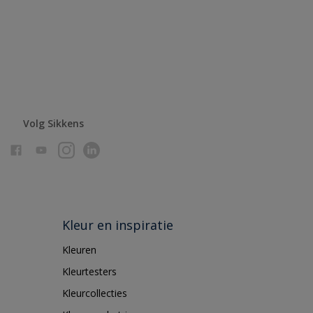
Volg Sikkens
Kleur en inspiratie
Kleuren
Kleurtesters
Kleurcollecties