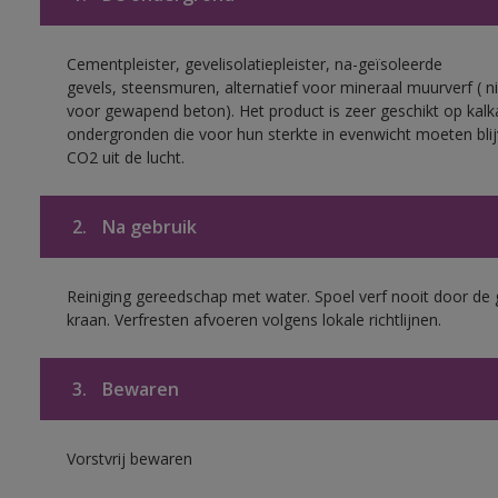
Cementpleister, gevelisolatiepleister, na-geïsoleerde
gevels, steensmuren, alternatief voor mineraal muurverf ( ni
voor gewapend beton). Het product is zeer geschikt op kalk
ondergronden die voor hun sterkte in evenwicht moeten bli
CO2 uit de lucht.
2.
Na gebruik
Reiniging gereedschap met water. Spoel verf nooit door de 
kraan. Verfresten afvoeren volgens lokale richtlijnen.
3.
Bewaren
Vorstvrij bewaren