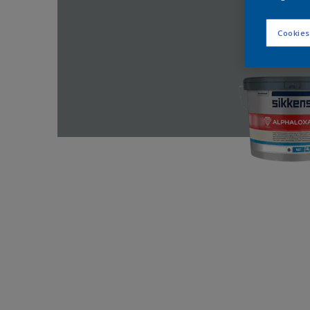
Cookies