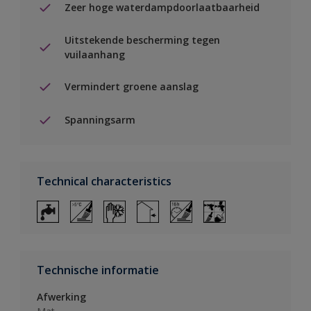
Zeer hoge waterdampdoorlaatbaarheid
Uitstekende bescherming tegen
vuilaanhang
Vermindert groene aanslag
Spanningsarm
Technical characteristics
Technische informatie
Afwerking