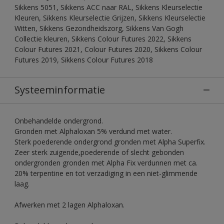
Sikkens 5051, Sikkens ACC naar RAL, Sikkens Kleurselectie
Kleuren, Sikkens Kleurselectie Grijzen, Sikkens Kleurselectie
Witten, Sikkens Gezondheidszorg, Sikkens Van Gogh
Collectie kleuren, Sikkens Colour Futures 2022, Sikkens
Colour Futures 2021, Colour Futures 2020, Sikkens Colour
Futures 2019, Sikkens Colour Futures 2018
Systeeminformatie
Onbehandelde ondergrond.
Gronden met Alphaloxan 5% verdund met water.
Sterk poederende ondergrond gronden met Alpha Superfix.
Zeer sterk zuigende,poederende of slecht gebonden
ondergronden gronden met Alpha Fix verdunnen met ca.
20% terpentine en tot verzadiging in een niet-glimmende
laag.
Afwerken met 2 lagen Alphaloxan.