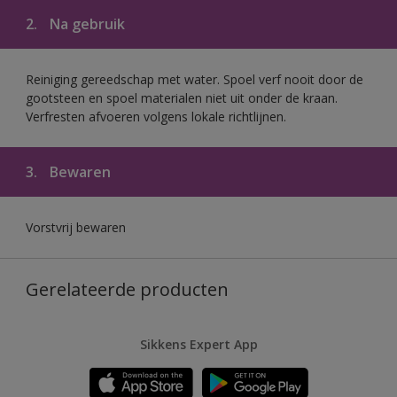
2.
Na gebruik
Reiniging gereedschap met water. Spoel verf nooit door de
gootsteen en spoel materialen niet uit onder de kraan.
Verfresten afvoeren volgens lokale richtlijnen.
3.
Bewaren
Vorstvrij bewaren
Gerelateerde producten
Sikkens Expert App