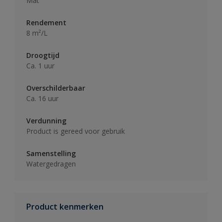
Mat
Rendement
8 m²/L
Droogtijd
Ca. 1 uur
Overschilderbaar
Ca. 16 uur
Verdunning
Product is gereed voor gebruik
Samenstelling
Watergedragen
Product kenmerken