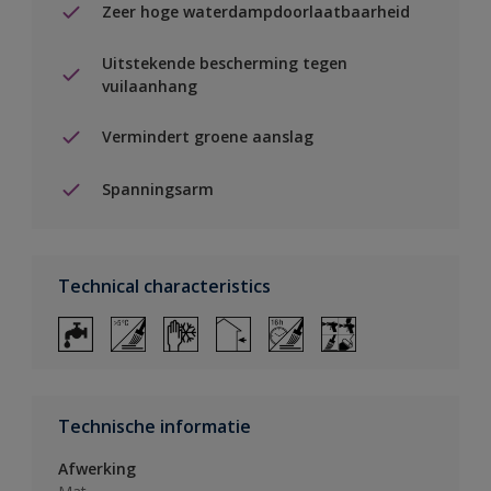
Zeer hoge waterdampdoorlaatbaarheid
Uitstekende bescherming tegen
vuilaanhang
Vermindert groene aanslag
Spanningsarm
Technical characteristics
Technische informatie
Afwerking