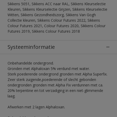
Sikkens 5051, Sikkens ACC naar RAL, Sikkens Kleurselectie
Kleuren, Sikkens Kleurselectie Grijzen, Sikkens Kleurselectie
Witten, Sikkens Gezondheidszorg, Sikkens Van Gogh
Collectie kleuren, Sikkens Colour Futures 2022, Sikkens
Colour Futures 2021, Colour Futures 2020, Sikkens Colour
Futures 2019, Sikkens Colour Futures 2018
Systeeminformatie
Onbehandelde ondergrond.
Gronden met Alphaloxan 5% verdund met water.
Sterk poederende ondergrond gronden met Alpha Superfix.
Zeer sterk zuigende,poederende of slecht gebonden
ondergronden gronden met Alpha Fix verdunnen met ca.
20% terpentine en tot verzadiging in een niet-glimmende
laag.
Afwerken met 2 lagen Alphaloxan.